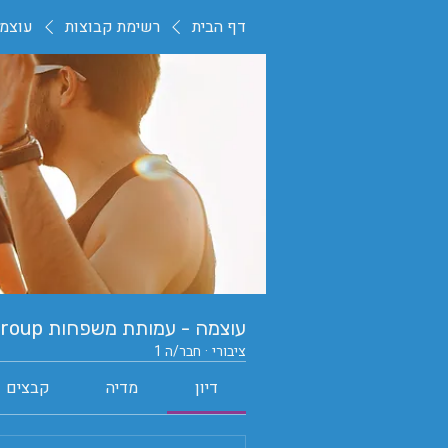
דף הבית
רשימת קבוצות
עוצמה 
עוצמה - עמותת משפחות Group
ציבורי
·
חבר/ה 1
דיון
מדיה
קבצים