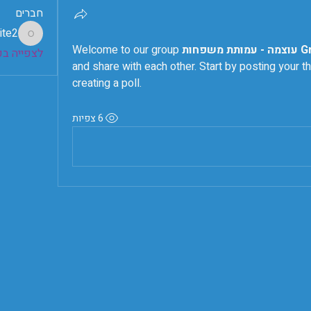
חברים
ite2
ebsite2
חות Group
Welcome to our group 
לצפייה בכל
and share with each other. Start by posting your th
creating a poll.
6 צפיות