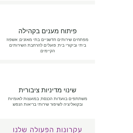
פיתוח מענים בקהילה
מפתחים שירותים חדשניים: בתי מאזנים, אשפוז
ביתי וביקורי בית; פועלים להרחבת השירותים
הקיימים.
שינוי מדיניות ציבורית
משתתפים בוועדות הכנסת, במועצות לאומיות
ובקואליציה לשיפור שירותי בריאות הנפש.
עקרונות הפעולה שלנו