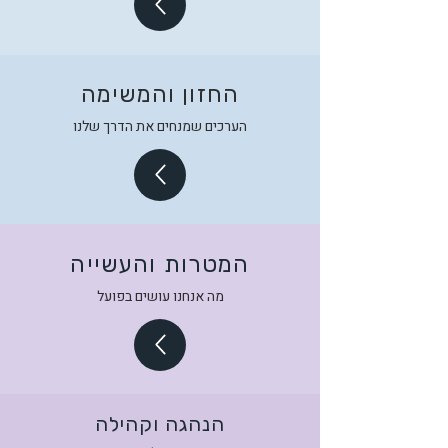
החזון והמשימה
הערכים שמנחים את הדרך שלנו
המטרות והעשייה
מה אנחנו עושים בפועל
הנהגה וקהילה