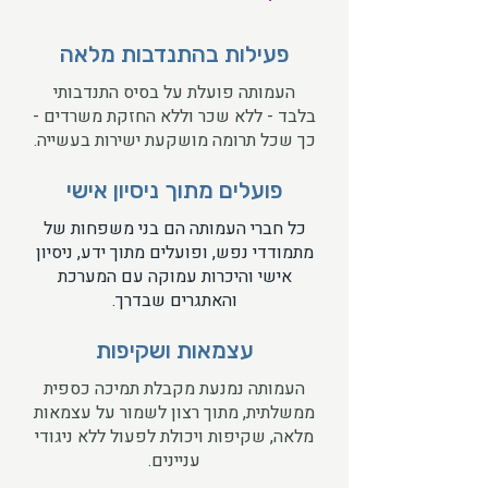
פעילות בהתנדבות מלאה
העמותה פועלת על בסיס התנדבותי
בלבד - ללא שכר וללא החזקת משרדים -
כך שכל תרומה מושקעת ישירות בעשייה.
פועלים מתוך ניסיון אישי
כל חברי העמותה הם בני משפחות של
מתמודדי נפש, ופועלים מתוך ידע, ניסיון
אישי והיכרות עמוקה עם המערכת
והאתגרים שבדרך.
עצמאות ושקיפות
העמותה נמנעת מקבלת תמיכה כספית
ממשלתית, מתוך רצון לשמור על עצמאות
מלאה, שקיפות ויכולת לפעול ללא ניגודי
עניינים.