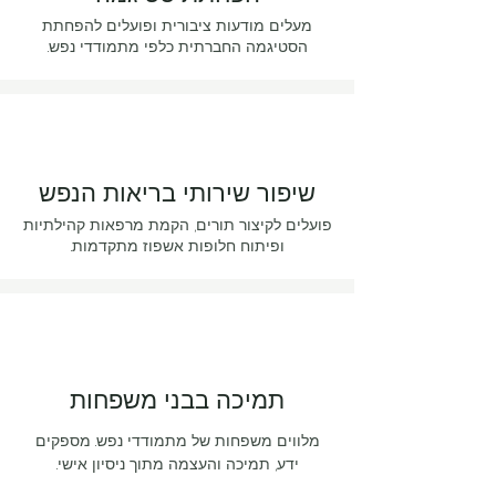
מעלים מודעות ציבורית ופועלים להפחתת
הסטיגמה החברתית כלפי מתמודדי נפש.
שיפור שירותי בריאות הנפש
פועלים לקיצור תורים, הקמת מרפאות קהילתיות
ופיתוח חלופות אשפוז מתקדמות.
תמיכה בבני משפחות
מלווים משפחות של מתמודדי נפש. מספקים
ידע, תמיכה והעצמה מתוך ניסיון אישי.