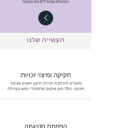
האנשים שמובילים את עוצמה
העשייה שלנו
חקיקה ומיצוי זכויות
פועלים להרחבת זכויות, תיקון חוקים ושיפור
חקיקה, כולל חוק שיקום מתמודדי נפש בקהילה.
הפחתת סטיגמה