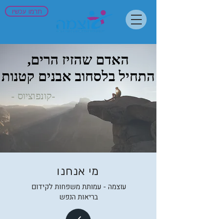
תרמו עכשיו
האדם שהזיז הרים,
האדם שהזיז הרים,
התחיל בלסחוב אבנים קטנות
התחיל בלסחוב אבנים קטנות
-קונפוציוס -
מי אנחנו
עוצמה - עמותת משפחות לקידום
בריאות הנפש