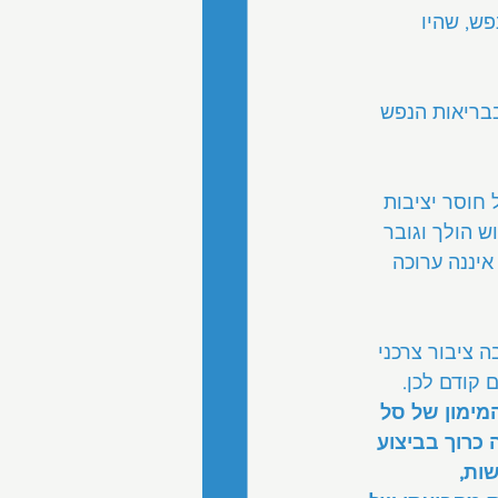
ש, שהיו 
בבריאות הנפש 
חוסר יציבות 
ש הולך וגובר 
איננה ערוכה 
 ציבור צרכני 
קודם לכן. 
ימון של סל 
 כרוך בביצוע 
ות, 