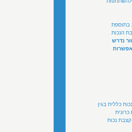
 להשתתפות 
 בתוספת 
ת הנכות 
ר נדרש 
אפשרות 
ות כללית בגין 
כרונית 
קצבת נכות 