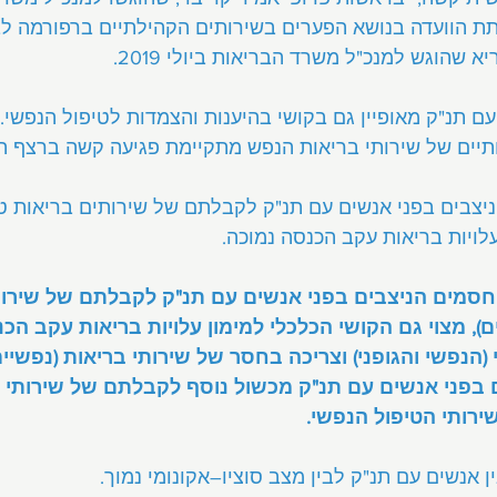
 מסכם: תת הוועדה בנושא הפערים בשירותים הקהילתיים ברפורמה 
א שהוגש למנכ"ל משרד הבריאות ביולי 2019.
ם תנ"ק מאופיין גם בקושי בהיענות והצמדות לטיפול הנפשי.
יים של שירותי בריאות הנפש מתקיימת פגיעה קשה ברצף הט
יצבים בפני אנשים עם תנ"ק לקבלתם של שירותים בריאות טו
לויות בריאות עקב הכנסה נמוכה.
חסמים הניצבים בפני אנשים עם תנ"ק לקבלתם של שירות
ים), מצוי גם הקושי הכלכלי למימון עלויות בריאות עקב הכנ
נפשי והגופני) וצריכה בחסר של שירותי בריאות (נפשיים ו
בפני אנשים עם תנ"ק מכשול נוסף לקבלתם של שירותי פ
ירותי הטיפול הנפשי.
ן אנשים עם תנ"ק לבין מצב סוציו–אקונומי נמוך.