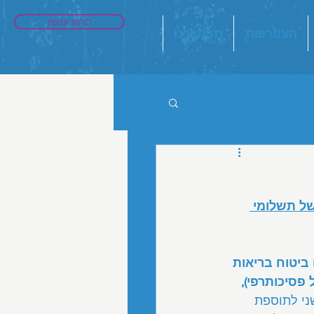
תרמו עכשיו
הצטרפות
תרמו לנו
של תשלומי 
 ביטוח בריאות 
פסיכותרפי), 
ני לתוספת 