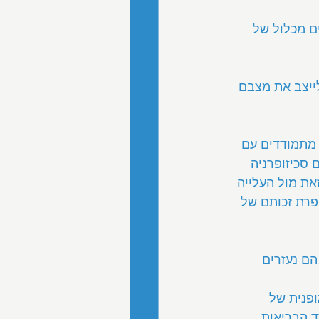
ם מכלול של 
ייצב את מצבם 
מתמודדים עם 
ים עם סכיזופרניה 
נה זאת מול העלייה 
פרת זכותם של 
הם נעזרים 
ופנית של 
 הבריאות 