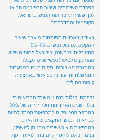
לנעשה עם בריאות הגוף. שנים רבות של 
הפרדת השירותים ועיכוב הרפורמה הביאו 
לכך ששירותי בריאות הנפש, בישראל, 
מקופחים ומתדרדרים.
בעוד שבארצות מפותחות מוערך שיעור 
הנזקקים לטיפול נפשי ב-4%-5% 
מהאוכלוסייה בשנה, בישראל פחות משליש 
מהנזקקים לטיפול נפשי זוכים לקבלו 
במסגרת הציבורית: פחות מ-1% במסגרות 
הממשלתיות ועוד כרבע אחוז באמצעות 
קופות החולים.
נדהמתי לגלות בנתוני משרד הבריאות כי 
ב-5 השנים האחרונות חלה ירידה של 20% 
במספר המטופלים במרפאות הממשלתיות 
לבריאות הנפש. התקציב וכוח האדם 
במרפאות הוא כעשירית מהניתן לאשפוז, 
בניגוד בולט ליחס הקיים בתחלואות הגוף.