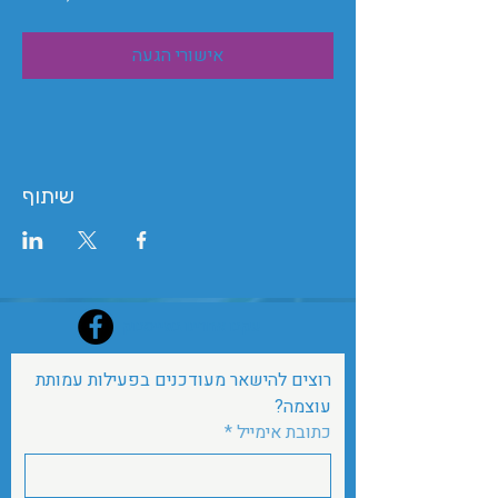
אישורי הגעה
שיתוף
עקבו אחרינו בפייסבוק
רוצים להישאר מעודכנים בפעילות עמותת 
עוצמה?
כתובת אימייל
*