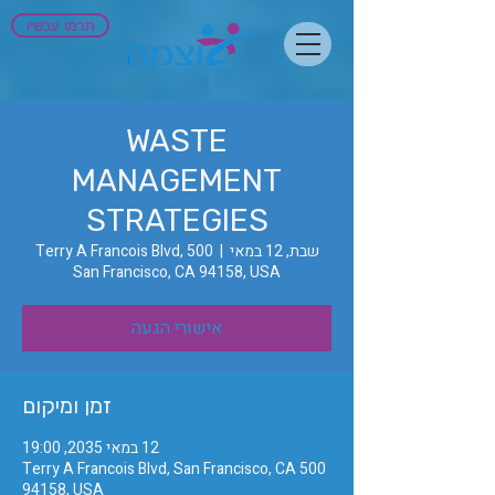
תרמו עכשיו
WASTE
MANAGEMENT
STRATEGIES
שבת, 12 במאי
  |  
500 Terry A Francois Blvd,
San Francisco, CA 94158, USA
אישורי הגעה
זמן ומיקום
12 במאי 2035, 19:00
500 Terry A Francois Blvd, San Francisco, CA
94158, USA